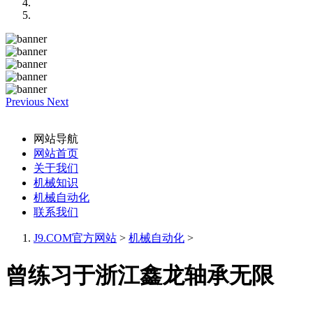
Previous
Next
网站导航
网站首页
关于我们
机械知识
机械自动化
联系我们
J9.COM官方网站
>
机械自动化
>
曾练习于浙江鑫龙轴承无限