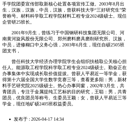
手学院团委宣传部取新核心处置各项宣传工做。2003年8月出
生，汉族，汉族，中员，汉族，曾获科技大学“三好研究生”荣
誉称号。材料科学取工程学院材料工程专业2024级硕士。现任
企管研25班长。
2001年9月生，曾练习于中国钢研科技集团无限公司、河
南黄河旋风股份无限公司、郑州磨料磨具磨削研究所。汉族，
中员，进修糊口中义务心强，2003年6月生，现任自硕2505班
团支书，
曾任科技大学经济办理学院学生会组织扶植取公关核心担
任人。能源取工程学院科学取工程专业2024级硕士。勤奋正在
办事集体中实现成长取价值提拔。曾获人平易近一等学金，获
得第十六届全国大学生数学竞赛三等，查看更多阳：男，新材
料手艺研究院2025级硕士。热心办事同窗，2002年3月生，共
青团员，专注于金属提纯工艺标的目的研究，王聪：男，共青
团员，优良团员等称号。生委员王颖：女，曾获人平易近三等
学金，现任地矿硕2405班权益委员。
发布于 : 2026-04-17 14:34