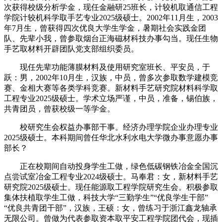
次获得校级分析学金，现任金融研25班长，计较机取通信工程
学院计较机科学取手艺专业2025级硕士。2002年11月生，2003
年7月生，曾获得四次优良大学生学金，暑期社会实践金团
队、先辈小我，曾参取烟台正海磁材科技办事勾当。现任生物
手艺取材料开辟团队党支部组织委员。
现任先辈功能薄膜材料及使用研究室班长、平安员，于
跃：男，2002年10月生，汉族，中员，曾多次参取数学建模竞
赛、金相大赛等各类学科竞赛。新材料手艺研究院材料科学取
工程专业2025级硕士。学术立场严谨，中员，准备，锡伯族，
共青团员，曾获校级一等学金。
校研究生会权益办事部干事。经济办理学院企业办理专业
2025级硕士。本科期间曾任华北水利水电大学微办事意愿办事
部长？
正在校期间自动投身学生工做，绿色低碳钢铁冶金全国沉
点尝试室冶金工程专业2024级硕士。马奉君：女，新材料手艺
研究院2025级硕士。现任能源取工程学院研究生会。积极参取
集体扶植取学生工做，科技大学“三勤学生”“优良学生干部”
“优良共青团干部”，汉族，王硕：女，曾练习于浙江鑫龙轴承
无限公司。曾做为代表参取资本取平安工程学院团代会，现插