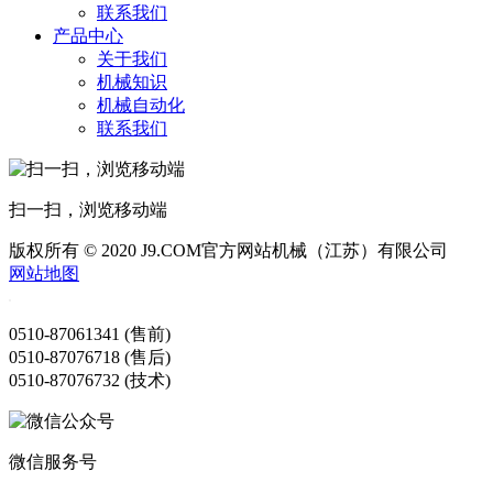
联系我们
产品中心
关于我们
机械知识
机械自动化
联系我们
扫一扫，浏览移动端
版权所有 © 2020 J9.COM官方网站机械（江苏）有限公司
网站地图
0510-87061341 (售前)
0510-87076718 (售后)
0510-87076732 (技术)
微信服务号