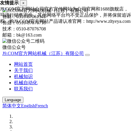
友情提示
×
J9.COM官方网站公司官方宣传网站为公司官网和1688旗舰店，
可进行销售询价，其他网络平台均不受正品保护，并将保留追诉
售前：0510-87061341
权，购J9.COM官方网站产品请认准官网：http://www.zltyeya.com
售后：0510-87076718
技术：0510-87076708
邮箱：bk@163.com
微信公众号
J9.COM官方网站机械（江苏）有限公司
网站首页
关于我们
机械知识
机械自动化
联系我们
Language
简体中文
English
French