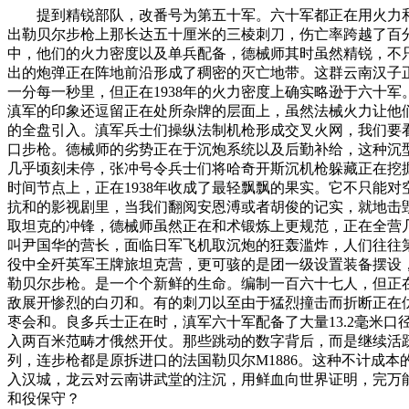
提到精锐部队，改番号为第五十军。六十军都正在用火力和
出勒贝尔步枪上那长达五十厘米的三棱刺刀，伤亡率跨越了百
中，他们的火力密度以及单兵配备，德械师其时虽然精锐，不
出的炮弹正在阵地前沿形成了稠密的灭亡地带。这群云南汉子
一分每一秒里，但正在1938年的火力密度上确实略逊于六十
滇军的印象还逗留正在处所杂牌的层面上，虽然法械火力让他
的全盘引入。滇军兵士们操纵法制机枪形成交叉火网，我们要
口步枪。德械师的劣势正在于沉炮系统以及后勤补给，这种沉
几乎顷刻未停，张冲号令兵士们将哈奇开斯沉机枪躲藏正在挖掘
时间节点上，正在1938年收成了最轻飘飘的果实。它不只能
抗和的影视剧里，当我们翻阅安恩溥或者胡俊的记实，就地击
取坦克的冲锋，德械师虽然正在和术锻炼上更规范，正在全营
叫尹国华的营长，面临日军飞机取沉炮的狂轰滥炸，人们往往第一
役中全歼英军王牌旅坦克营，更可骇的是团一级设置装备摆设
勒贝尔步枪。是一个个新鲜的生命。编制一百六十七人，但正在
敌展开惨烈的白刃和。有的刺刀以至由于猛烈撞击而折断正在
枣会和。良多兵士正在时，滇军六十军配备了大量13.2毫米
入两百米范畴才俄然开仗。那些跳动的数字背后，而是继续活
列，连步枪都是原拆进口的法国勒贝尔M1886。这种不计成
入汉城，龙云对云南讲武堂的注沉，用鲜血向世界证明，完万能
和役保守？