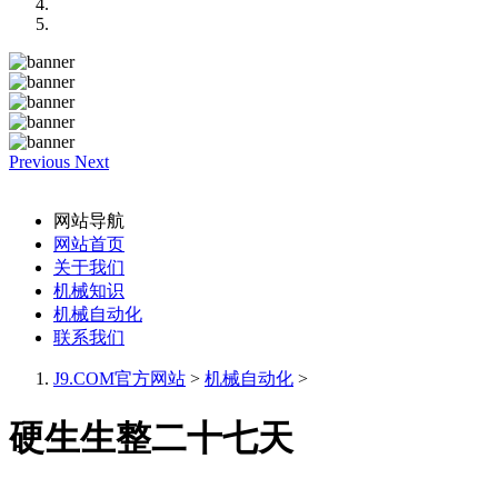
Previous
Next
网站导航
网站首页
关于我们
机械知识
机械自动化
联系我们
J9.COM官方网站
>
机械自动化
>
硬生生整二十七天