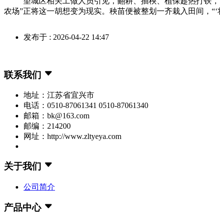
”望城区相关工做人员引见，翻耕、插秧、植保趁热打铁，‘耕
农场”正将这一胡想变为现实。秧苗便被整划一齐栽入田间，“
发布于 : 2026-04-22 14:47
联系我们
地址：江苏省宜兴市
电话：0510-87061341 0510-87061340
邮箱：bk@163.com
邮编：214200
网址：http://www.zltyeya.com
关于我们
公司简介
产品中心