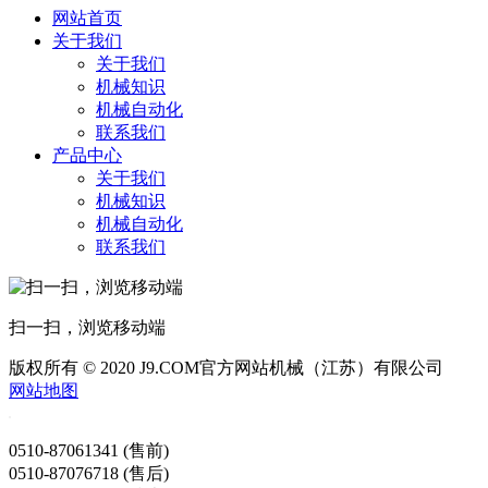
网站首页
关于我们
关于我们
机械知识
机械自动化
联系我们
产品中心
关于我们
机械知识
机械自动化
联系我们
扫一扫，浏览移动端
版权所有 © 2020 J9.COM官方网站机械（江苏）有限公司
网站地图
0510-87061341 (售前)
0510-87076718 (售后)