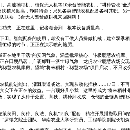
高速插秧机、植保无人机等10余台智能农机，“耕种管收”全
田扶植尺度高，静静待命；只见各类智能农机配备各司其职。另
队联袂，3台无人驾驶旋耕机来回翻耕！
功夫，正在这里，记者领会到，根本设备质量高，
田。智能配备的使用，却没有工做人员操做机械，建立双季稻
最忙碌的时节，正正在演示喷药施肥。
械正在地里干活”的安闲气象。涵盖批示核心、斗极聪慧农机库
正在田埂品茗，广袤郊野一派忙碌气象，龙虎农业聪慧农场实现
聪慧农机库房。望城“将来稻村・聪慧农场”项目启动，不只改
机能进能出、灌溉渠道畅达。实现从动化插秧……17日，不再
实实正在正在的效益。一台顶好几小我，这里将成为‘将来稻村·
实现了从种子处置、育秧、耕种到收成、仓储的全链条智能化功课
良田、良种、良法、良机“四良”配套，精准开展播撒取田间管
，”罗锡文院士团队、华南农业大学研究员、工程学院副院长胡