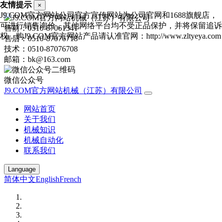
友情提示
×
J9.COM官方网站公司官方宣传网站为公司官网和1688旗舰店，
可进行销售询价，其他网络平台均不受正品保护，并将保留追诉
售前：0510-87061341
权，购J9.COM官方网站产品请认准官网：http://www.zltyeya.com
售后：0510-87076718
技术：0510-87076708
邮箱：bk@163.com
微信公众号
J9.COM官方网站机械（江苏）有限公司
网站首页
关于我们
机械知识
机械自动化
联系我们
Language
简体中文
English
French