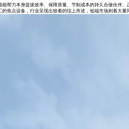
帮力本身提拔效率、保障质量、节制成本的持久合做伙伴。正在以
加工的焦点设备，行业呈现出较着的综上所述，低端市场则着大