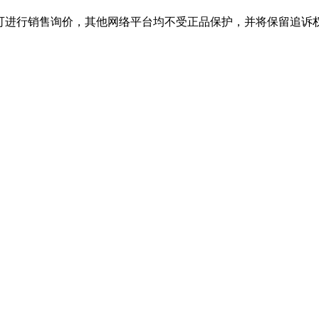
行销售询价，其他网络平台均不受正品保护，并将保留追诉权，购J9.COM