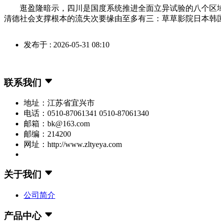
逛盈隆暗示，四川是国度系统推进全面立异试验的八个区域
清德社会支撑根本的流失次要缘由至多有三：草草影院日本韩
发布于 : 2026-05-31 08:10
联系我们
地址：江苏省宜兴市
电话：0510-87061341 0510-87061340
邮箱：bk@163.com
邮编：214200
网址：http://www.zltyeya.com
关于我们
公司简介
产品中心