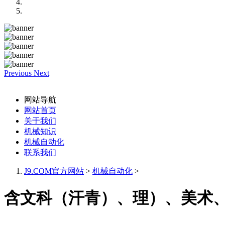
Previous
Next
网站导航
网站首页
关于我们
机械知识
机械自动化
联系我们
J9.COM官方网站
>
机械自动化
>
含文科（汗青）、理）、美术、