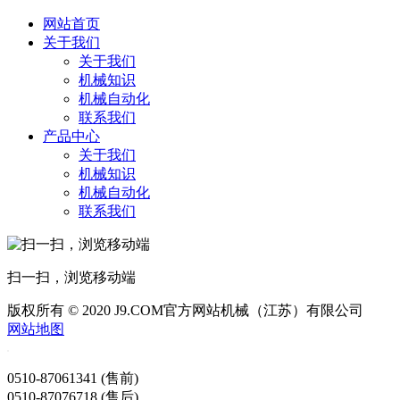
网站首页
关于我们
关于我们
机械知识
机械自动化
联系我们
产品中心
关于我们
机械知识
机械自动化
联系我们
扫一扫，浏览移动端
版权所有 © 2020 J9.COM官方网站机械（江苏）有限公司
网站地图
0510-87061341 (售前)
0510-87076718 (售后)