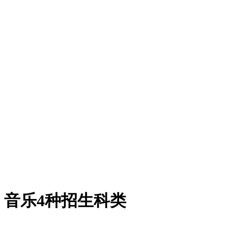
音乐4种招生科类