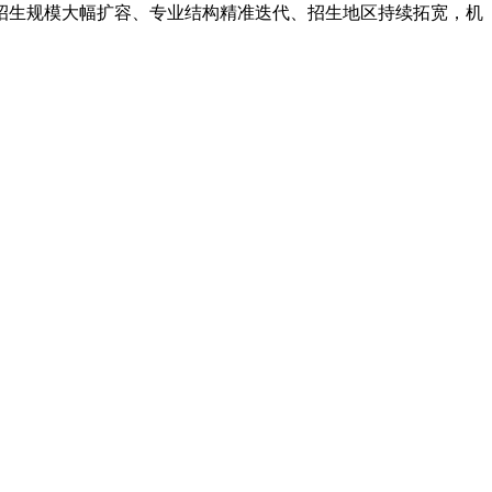
招生规模大幅扩容、专业结构精准迭代、招生地区持续拓宽，机