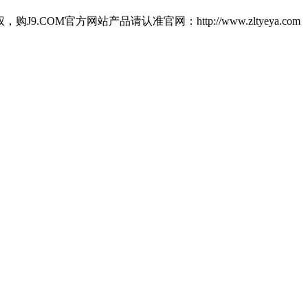
官方网站产品请认准官网：http://www.zltyeya.com