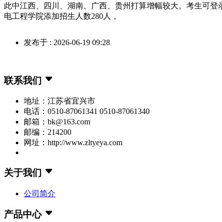
此中江西、四川、湖南、广西、贵州打算增幅较大。考生可登
电工程学院添加招生人数280人，
发布于 : 2026-06-19 09:28
联系我们
地址：江苏省宜兴市
电话：0510-87061341 0510-87061340
邮箱：bk@163.com
邮编：214200
网址：http://www.zltyeya.com
关于我们
公司简介
产品中心