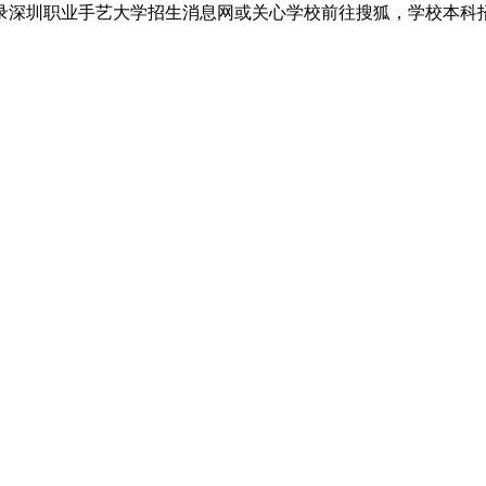
录深圳职业手艺大学招生消息网或关心学校前往搜狐，学校本科