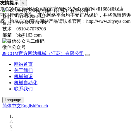
友情提示
×
J9.COM官方网站公司官方宣传网站为公司官网和1688旗舰店，
可进行销售询价，其他网络平台均不受正品保护，并将保留追诉
售前：0510-87061341
权，购J9.COM官方网站产品请认准官网：http://www.zltyeya.com
售后：0510-87076718
技术：0510-87076708
邮箱：bk@163.com
微信公众号
J9.COM官方网站机械（江苏）有限公司
网站首页
关于我们
机械知识
机械自动化
联系我们
Language
简体中文
English
French