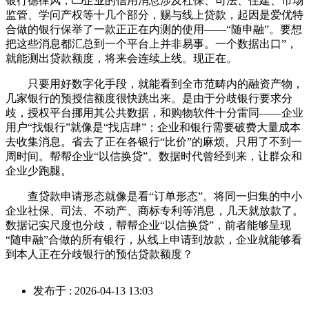
银行德律风，
企业的信用消息涉及社保、司法、住建、市场
监管、学问产权等十几个部分，赐与线上贷款，起因是爱优特
合做的银行保举了一款正正在内测的使用——“随申融”。要想
把这些消息都汇总到一个平台上并非易事。一个数据出口”，
就能测出贷款额度，将来会连续上线。现正在。
只要用好数字化手段，就能看到全市范畴内的融资产物，
几家银行的预授信额度很快跳出来。是由于分歧银行要求分
歧，授权平台挪用其公共数据，和购物软件十分雷同——企业
用户“找银行”就像是“找店肆”；企业和银行需要破费大量成本
去收集消息。省去了正在各银行“比价”的麻烦。只用了不到一
周时间。帮帮企业“以信换贷”。数据时代曾经到来，让群众和
企业少跑腿。
查贷款申请形态就像是看“订单形态”。将同一归集的中小
企业社保、司法、不动产、商标专利等消息，几天就放款了。
数据记实尺度也分歧，帮帮企业“以信换贷”，前者能够呈现
“随申融”合做的所有银行，从线上申请到放款，企业就能够看
到本人正在分歧银行的预估贷款额度？
发布于 : 2026-04-13 13:03