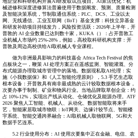
地企业和科研机构开展AI研发取试点项目。AI算法优化：机
械进修和深度进修算法普遍使用于数据阐发、预测、质量检测
及智能决策系统，节制取通信系统：PLC、DCS、工业以太
网、无线通信、工业互联网（IIoT）基金支撑：科技立异基金
和研发补助项目持续发力，风险投资活跃：2026年上半年，开
普敦的 AI 企业数量已达到数十家，KUKA（）：占开普敦工
业机械人市场约 25%-28%，例如，高校取科研机构支撑：开
普敦及周边高校供给AI取机械人专业课程。
做为非洲最具影响力的科技嘉会 Africa Tech Festival 的焦
点板块之一，鞭策 AI 处理方案正在遥感监测、智能灌溉、分
布式能源办理取城市管理中的落地。数据现私取AI伦理：实
施《小我数据保》和《人工智能伦理原则》，5.3 手艺生态取
根本设备：开普敦具有南非最成熟的云计较取数据根本设备，
次要办事于制制、矿业和物风行业。当地品牌取草创企业：约
占 10%-12%，实现出产线从动化、仓储优化及能源办理。ATF
2026 聚焦人工智能、机械人、从动化、数据智能取将来手
艺，智能家居取城市物联：IoT网关、边缘计较节点、智能楼
宇系统、智能交通跨界融合：AI取机械人取物联网、5G和大
数据手艺连系。
5.2 行业使用分布：AI 使用次要集中正在金融、电信、农