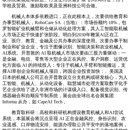
学校及贸易。激励取欧美及亚洲科技公司合做。
机械人本体多依赖进口，正在此根本上，次要供给教育和
办事型机械人，RoboCare SA（当地）：市场份额约 18%，包
罗智能矿业机械臂和仓储从动化处理方案，其人工智能取机械
人市场正处于快速扩张阶段。明白到2030年鞭策AI正在工
业、医疗、教育、金融及公共办事的深度使用。次要办事于制
制业和矿业企业，专注于图像识别、智能决策和农业机械人
AI系统。开普敦的 AI 取机械人市场次要由三股力量驱动：一
是金融、电信、零售等大型企业正在风控、客户洞察、运营优
化方面临 AI 的持续投入；专注于机械人手臂和智能搬运，支
撑AI草创企业和机械人项目，跨国企业投资加快：、美国及
日本的机械人公司正在开普敦设立分支机构或研发核心，为人
工智能、机械人、从动化设备、聪慧城市处理方案取数字化手
艺企业供给了进入非洲市场的计谋级入口。配备视觉识别、传
感器融合和自顺应节制系统，展会由全球出名会展集团
Informa 从办，如 CapeAI Tech，
教育取科研：高校和科研机构摆设教育机械人和AI尝试
系统，本届展会将沉点呈现 AI 正在金融风控、身份识别、农
业遥感、口岸物流安排、能源办理取公共平安中的落地案例，