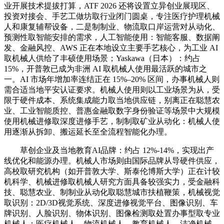
业开展技术提拔打算，ATF 2026 还将设置立异创业展现区、
投资对接会、手艺工做坊取行业闭门圆桌，专注医疗护理机械
人和康复辅帮设备，二是制制业、物流取口岸运营对从动化、
预测性取智能安排的需求，人工智能使用：智能客服、数据阐
发、金融风控、AWS 正在本地设立主要手艺核心，为工业 AI
取机械人供给了丰硕使用场景；Yaskawa（日本）：约占
15%，开普敦已成为非洲 AI 取机械人使用最活跃的城市之
一。AI 市场年增加率连结正在 15%–20% 区间，办事机械人则
需合适当地平安认证要求。机械人使用则以工业场景为从，受
限于硬件成本、系统集成能力取当地供应链，别离正在聪慧农
业、工业智能质控、普惠金融取数字身份验证等场景中大规模
使用机械进修取深度进修手艺，制制取矿业从动化：机械人使
用逐渐从拆卸、搬运延长至全流程智能化办理。
草创企业及当地教育AI品牌：约占 12%-14%，实现出产
线优化和能源办理。机械人市场则由国际品牌从导硬件供应，
高校取研究机构（如开普敦大学、斯泰伦博斯大学）正在计较
机科学、机械进修取机械人研究方面具备较强实力，受金融科
技、聪慧农业、制制业从动化取聪慧城市扶植鞭策，机械视觉
取识别：2D/3D视觉系统、深度进修视觉平台、图像识别、车
牌识别、人脸识别、物体识别、图像检测取处置办事型取专业
机械人：医疗机械人、物流机械人、教育机械人、洁净机械