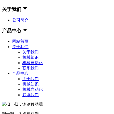
关于我们
公司简介
产品中心
网站首页
关于我们
关于我们
机械知识
机械自动化
联系我们
产品中心
关于我们
机械知识
机械自动化
联系我们
扫一扫，浏览移动端