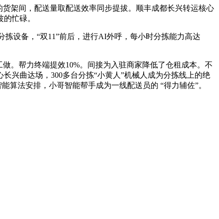
高的货架间，配送量取配送效率同步提拔。顺丰成都长兴转运核心
波的忙碌。
设备，“双11”前后，进行AI外呼，每小时分拣能力高达
做。帮力终端提效10%。间接为入驻商家降低了仓租成本。不
长兴曲达场，300多台分拣“小黄人”机械人成为分拣线上的绝
智能算法安排，小哥智能帮手成为一线配送员的 “得力辅佐”。