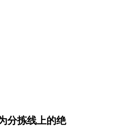
成为分拣线上的绝