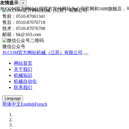
友情提示
×
J9.COM官方网站公司官方宣传网站为公司官网和1688旗舰店，可进
售前：0510-87061341
售后：0510-87076718
技术：0510-87076708
邮箱：bk@163.com
微信公众号
J9.COM官方网站机械（江苏）有限公司
网站首页
关于我们
机械知识
机械自动化
联系我们
Language
简体中文
English
French