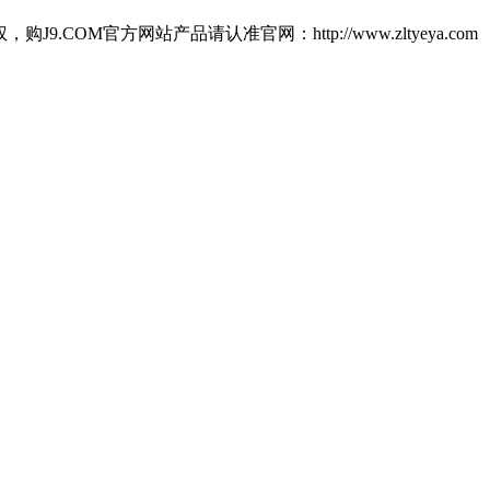
官方网站产品请认准官网：http://www.zltyeya.com