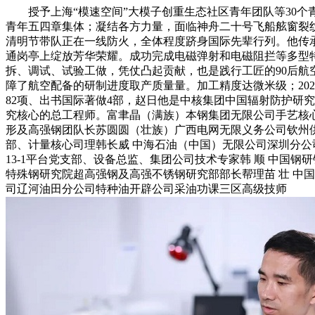
授予上海“模速空间”大模子创重生态社区青年团队等30个青年
青年五四章集体；凝结各方力量，面临神舟二十号飞船舷窗裂
清明节带队正在一线防火，全体程度跻身国际先辈行列。他传
通岗亭上绽放芳华荣耀。成功完成电磁弹射和电磁阻拦等多型
拆、调试、试验工做，凭仗凸起贡献，也是践行工匠的90后航
障了航空配备的研制进度取产质量量。加工精度达微米级；20
82项、出书国际著做4部，赵日他是中核集团中国辐射防护研
究核心的总工程师。富聿晶（满族）本钢集团无限公司手艺核
形及高强钢团队长苏圆圆（壮族）广西电网无限义务公司钦州
部、计量核心司理韩长威 中海石油（中国）无限公司深圳分公
13-1平台党支部、设备总监、集团公司技术专家韩 顺 中国钢
特殊钢研究院超高强钢及高强不锈钢研究部部长帮理苗 壮 中
司辽河油田分公司特种油开辟公司采油功课三区高级技师