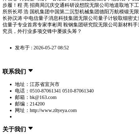
步履！程 亮 招商局沉庆交通科研设想院无限公司地道取地下
所所长邓 浩 国机集团中国第二沉型机械集团德阳万航模锻无
长孙汉涛 中电信量子消息科技集团无限公司量子计较取细密丈
信量子专业首席专家李彬周 鞍钢集团研究院无限公司新材料手
究员，外行业多项交锋中屡拔头筹？
发布于 : 2026-05-27 08:52
联系我们
地址：江苏省宜兴市
电话：0510-87061341 0510-87061340
邮箱：bk@163.com
邮编：214200
网址：http://www.zltyeya.com
关于我们