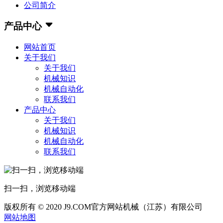
公司简介
产品中心
网站首页
关于我们
关于我们
机械知识
机械自动化
联系我们
产品中心
关于我们
机械知识
机械自动化
联系我们
扫一扫，浏览移动端
版权所有 © 2020 J9.COM官方网站机械（江苏）有限公司
网站地图