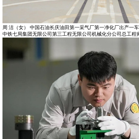
周 洁（女） 中国石油长庆油田第一采气厂第一净化厂出产一车
中铁七局集团无限公司第三工程无限公司机械化分公司总工程