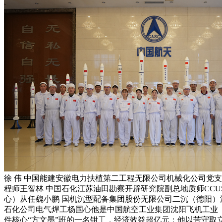
徐 伟 中国能建安徽电力扶植第二工程无限公司机械化公司党
程师王智林 中国石化江苏油田勘察开辟研究院副总地质师CCU
心）从任魏小鹏 国机沉型配备集团股份无限公司二沉（德阳）
石化公司电气焊工杨国心他是中国航空工业集团沈阳飞机工业
件核心“方文墨”班的一名钳工，经济效益超亿元；他以苦守取