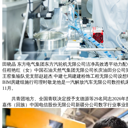
田晓晶 东方电气集团东方汽轮机无限公司洁净高效透平动力配
任程艳红（女）中国石油天然气集团无限公司长庆油田分公司
王窑集输队党支部赵超杰 中建七局建建粉饰工程无限公司设想
BIM房建组施行司理时敬龙他是一汽解放汽车无限公司数控机床
11月。
共青团地方、全国青联决定授予支德源等29名同志2026年
嘉伟（回族）中国电信股份无限公司新疆分公司数字行业事业