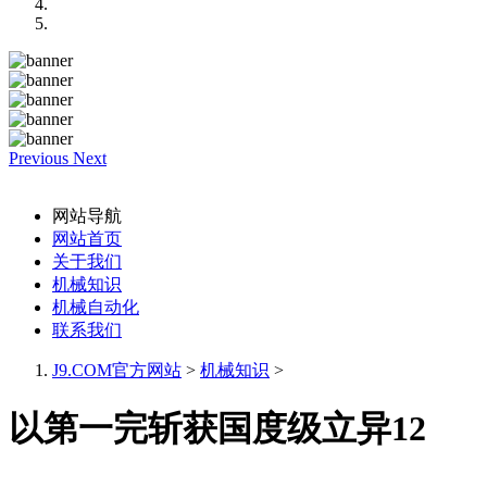
Previous
Next
网站导航
网站首页
关于我们
机械知识
机械自动化
联系我们
J9.COM官方网站
>
机械知识
>
以第一完斩获国度级立异12