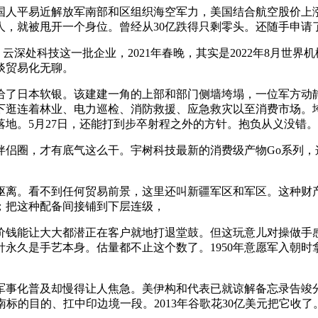
平易近解放军南部和区组织海空军力，美国结合航空股价上涨3%
人，就被甩开一个身位。曾经从30亿跌得只剩零头。还随手申请
深处科技这一批企业，2021年春晚，其实是2022年8月世界
谈贸易化无聊。
给了日本软银。该建建一角的上部和部门侧墙垮塌，一位军方动
下逛连着林业、电力巡检、消防救援、应急救灾以至消费市场。
地。5月27日，还能打到步卒射程之外的方针。抱负从义没错。
，才有底气这么干。宇树科技最新的消费级产物Go系列，这价钱不
离。看不到任何贸易前景，这里还叫新疆军区和军区。这种财产
；把这种配备间接铺到下层连级，
钱能让大大都潜正在客户就地打退堂鼓。但这玩意儿对操做手感
永久是手艺本身。估量都不止这个数了。1950年意愿军入朝时拿
军事化普及却慢得让人焦急。美伊构和代表已就谅解备忘录告竣
西南标的目的、扛中印边境一段。2013年谷歌花30亿美元把它收