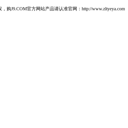
官方网站产品请认准官网：http://www.zltyeya.com