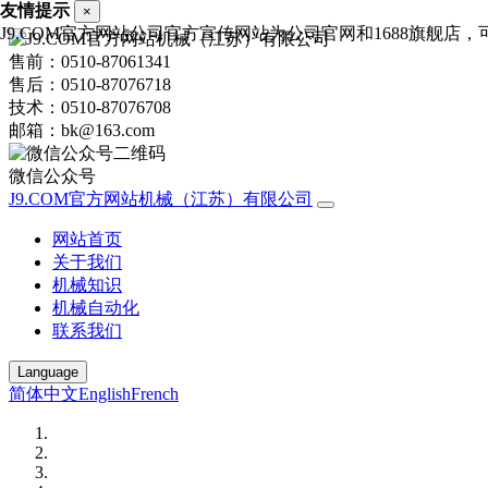
友情提示
×
J9.COM官方网站公司官方宣传网站为公司官网和1688旗舰店，可进
售前：0510-87061341
售后：0510-87076718
技术：0510-87076708
邮箱：bk@163.com
微信公众号
J9.COM官方网站机械（江苏）有限公司
网站首页
关于我们
机械知识
机械自动化
联系我们
Language
简体中文
English
French