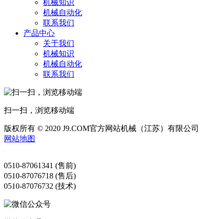
机械知识
机械自动化
联系我们
产品中心
关于我们
机械知识
机械自动化
联系我们
扫一扫，浏览移动端
版权所有 © 2020 J9.COM官方网站机械（江苏）有限公司
网站地图
0510-87061341 (售前)
0510-87076718 (售后)
0510-87076732 (技术)