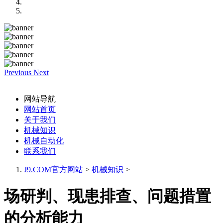
Previous
Next
网站导航
网站首页
关于我们
机械知识
机械自动化
联系我们
J9.COM官方网站
>
机械知识
>
场研判、现患排查、问题措置
的分析能力