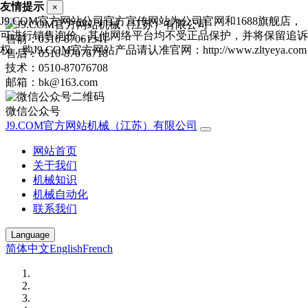
友情提示
×
J9.COM官方网站公司官方宣传网站为公司官网和1688旗舰店，
可进行销售询价，其他网络平台均不受正品保护，并将保留追诉
售前：0510-87061341
权，购J9.COM官方网站产品请认准官网：http://www.zltyeya.com
售后：0510-87076718
技术：0510-87076708
邮箱：bk@163.com
微信公众号
J9.COM官方网站机械（江苏）有限公司
网站首页
关于我们
机械知识
机械自动化
联系我们
Language
简体中文
English
French