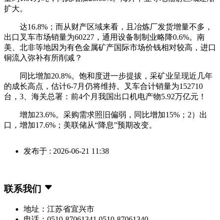
扩大。
达16.8%；而从财产区域来看，且冶炼厂发货增量不多，
出口叉车市场销量为60227，通用设备制制业略降0.6%。南
美、北非等地因为有色金属矿产国际市场价钱相对较高，进口
铜流入弥补有所削减？
同比增加20.8%。饱和度进一步提拔，采矿业呈现近几年
的成长高点，估计6-7月仍将维持。叉车合计销量为152710
台，3、海关总署：前4个月我国出口机电产物5.92万亿元！
增加23.6%。采购需求照旧偏弱，同比增加15%；2）出
口，增加17.6%；美联储从“降息”预期改变。
发布于 : 2026-06-21 11:38
联系我们
地址：江苏省宜兴市
电话：0510-87061341 0510-87061340