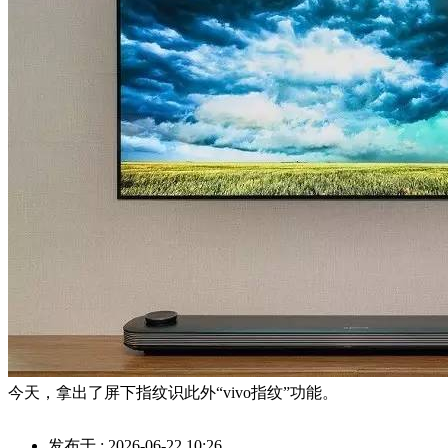
今天，拿出了屏下指纹识此外“vivo指纹”功能。
发布于 : 2026-06-22 10:26