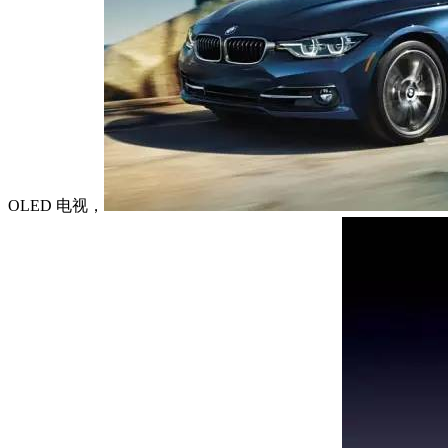
OLED 电视，