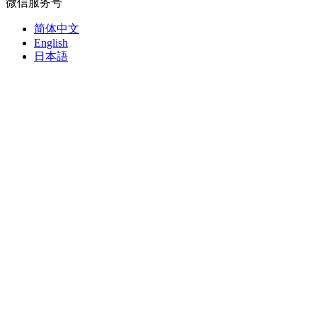
微信服务号
简体中文
English
日本語