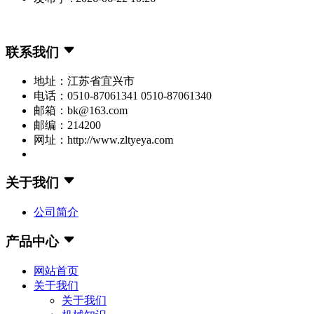
联系我们
地址：江苏省宜兴市
电话：0510-87061341 0510-87061340
邮箱：bk@163.com
邮编：214200
网址：http://www.zltyeya.com
关于我们
公司简介
产品中心
网站首页
关于我们
关于我们