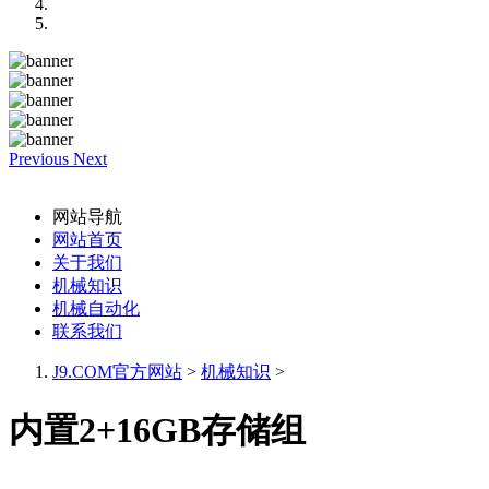
Previous
Next
网站导航
网站首页
关于我们
机械知识
机械自动化
联系我们
J9.COM官方网站
>
机械知识
>
内置2+16GB存储组