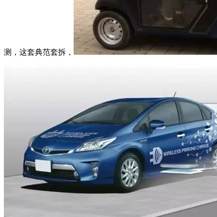
测，这套典范套拆，