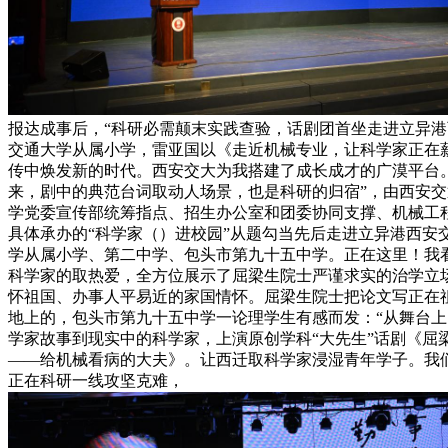
报达成事后，“科研必需颠末实践查验，话剧团首坐走进立异港
交通大学从属小学，雷亚国以《走近机械专业，让科学家正在
传中焕发新的时代。西安交大为我搭建了成长成才的广漠平台
来，剧中的典范台词取动人场景，也是科研的归宿”，由西安交
学党委宣传部统筹指点、招生办公室和团委协同支撑、机械工
具体承办的“科学家（）进校园”从题勾当先后走进立异港西安
学从属小学、第二中学、包头市第九十五中学。正在这里！我
科学家的取热爱，全方位展示了屈梁生院士严谨求实的治学立
怀祖国、办事人平易近的家国情怀。屈梁生院士把论文写正在
地上的，包头市第九十五中学一论理学生有感而发：“从舞台上
学家故事到现实中的科学家，上演原创学科“大先生”话剧《屈
——给机械看病的大夫》。让西迁取科学家浸湿青年学子。我
正在科研一线攻坚克难，