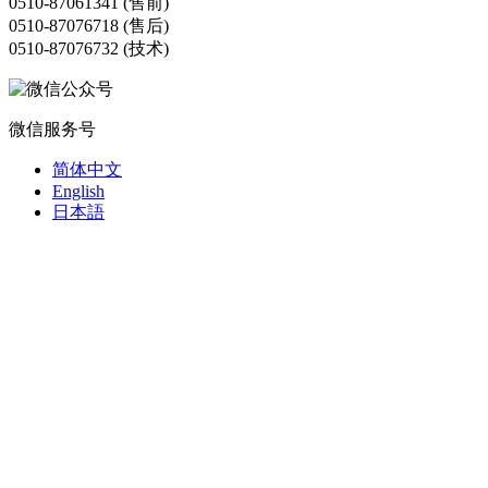
0510-87061341 (售前)
0510-87076718 (售后)
0510-87076732 (技术)
微信服务号
简体中文
English
日本語