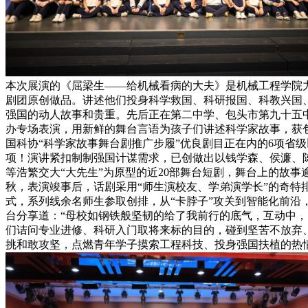
本次展演的《屈梁生——给机械看病的大夫》是机械工程学院
剧团原创做品。讲述他们投身科学救国、科研报国、科教兴国
强国的动人故事和贵重。先后正在第二中学、包头市第九十五
办专场表演，用新鲜的舞台言语为孩子们讲述科学家故事，获
国科协“科学家故事舞台剧推广步履”优良剧目正在内的6项省级
项！演讲紧扣制制强国计谋需求，已创做出以钱学森、侯濂、
等浩繁交大“大先生”为原型的近20部舞台短剧，舞台上的故事
秋，表演竣事后，话剧采用“师生演校友、学弟演学长”的奇特
式，系列线余名师生参取创排，从“卡脖子”攻关到智能化前沿
台分享道：“母校如钢铁般坚韧的给了我前行的底气，互动中，
们诘问专业进修、科研入门取将来标的目的，碰到坚苦不放弃
挑和敢攻坚，点燃青年学子摸索工程科技、投身强国扶植的热